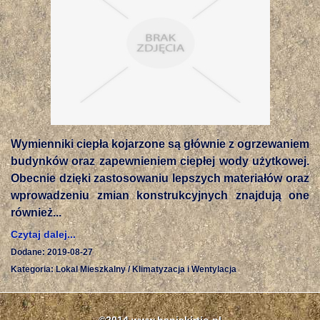
Wymienniki ciepła kojarzone są głównie z ogrzewaniem
budynków oraz zapewnieniem ciepłej wody użytkowej.
Obecnie dzięki zastosowaniu lepszych materiałów oraz
wprowadzeniu zmian konstrukcyjnych znajdują one
również...
Czytaj dalej...
Dodane: 2019-08-27
Kategoria: Lokal Mieszkalny / Klimatyzacja i Wentylacja