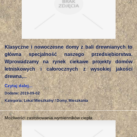
Klasyczne i nowoczesne domy z bali drewnianych to
główna specjalność naszego przedsiębiorstwa.
Wprowadzamy na rynek ciekawe projekty domów
letniskowych i całorocznych z wysokiej jakości
drewna,...
Czytaj dalej...
Dodane: 2019-09-02
Kategoria: Lokal Mieszkalny / Domy, Mieszkania
Możliwości zastosowania wymienników ciepła