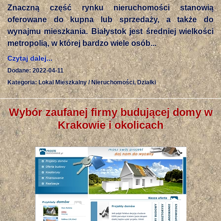
Znaczną część rynku nieruchomości stanowią
oferowane do kupna lub sprzedaży, a także do
wynajmu mieszkania. Białystok jest średniej wielkości
metropolią, w której bardzo wiele osób...
Czytaj dalej...
Dodane: 2022-04-11
Kategoria: Lokal Mieszkalny / Nieruchomości, Działki
Wybór zaufanej firmy budującej domy w
Krakowie i okolicach