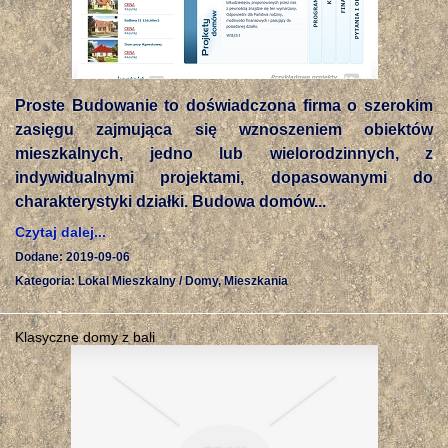
Proste Budowanie to doświadczona firma o szerokim
zasięgu zajmująca się wznoszeniem obiektów
mieszkalnych, jedno lub wielorodzinnych, z
indywidualnymi projektami, dopasowanymi do
charakterystyki działki. Budowa domów...
Czytaj dalej...
Dodane: 2019-09-06
Kategoria: Lokal Mieszkalny / Domy, Mieszkania
Klasyczne domy z bali