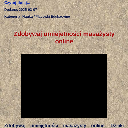
Czytaj dalej...
Dodane: 2025-03-07
Kategoria: Nauka / Placówki Edukacyjne
Zdobywaj umiejętności masażysty
online
Zdobywaj umiejętności masażysty online. Dzięki