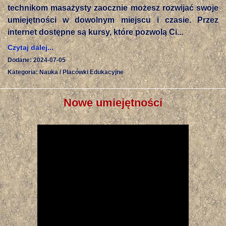
technikom masażysty zaocznie możesz rozwijać swoje
umiejętności w dowolnym miejscu i czasie. Przez
internet dostępne są kursy, które pozwolą Ci...
Czytaj dalej...
Dodane: 2024-07-05
Kategoria: Nauka / Placówki Edukacyjne
Nowe umiejętności