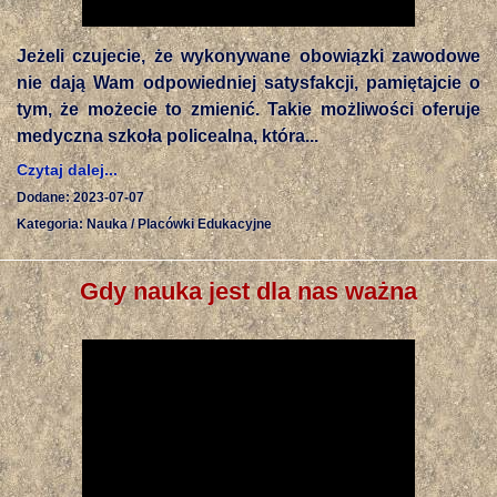
Jeżeli czujecie, że wykonywane obowiązki zawodowe
nie dają Wam odpowiedniej satysfakcji, pamiętajcie o
tym, że możecie to zmienić. Takie możliwości oferuje
medyczna szkoła policealna, która...
Czytaj dalej...
Dodane: 2023-07-07
Kategoria: Nauka / Placówki Edukacyjne
Gdy nauka jest dla nas ważna