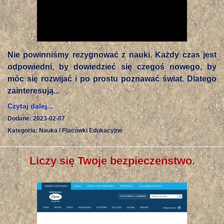
Nie powinniśmy rezygnować z nauki. Każdy czas jest
odpowiedni, by dowiedzieć się czegoś nowego, by
móc się rozwijać i po prostu poznawać świat. Dlatego
zainteresują...
Czytaj dalej...
Dodane: 2023-02-07
Kategoria: Nauka / Placówki Edukacyjne
Liczy się Twoje bezpieczeństwo.