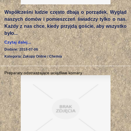
Współcześni ludzie często dbają o porządek. Wygląd
naszych domów i pomieszczeń świadczy tylko o nas.
Każdy z nas chce, kiedy przyjdą goście, aby wszystko
było...
Czytaj dalej...
Dodane: 2018-07-06
Kategoria: Zakupy Online / Chemia
Preparaty odstraszające uciążliwe komary