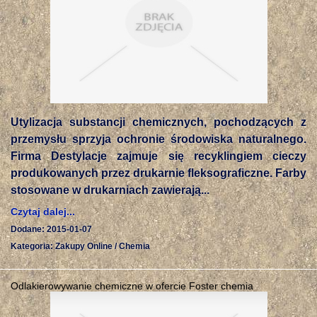
Utylizacja substancji chemicznych, pochodzących z
przemysłu sprzyja ochronie środowiska naturalnego.
Firma Destylacje zajmuje się recyklingiem cieczy
produkowanych przez drukarnie fleksograficzne. Farby
stosowane w drukarniach zawierają...
Czytaj dalej...
Dodane: 2015-01-07
Kategoria: Zakupy Online / Chemia
Odlakierowywanie chemiczne w ofercie Foster chemia