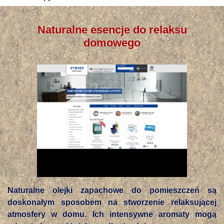
Naturalne esencje do relaksu
domowego
Naturalne olejki zapachowe do pomieszczeń są
doskonałym sposobem na stworzenie relaksującej
atmosfery w domu. Ich intensywne aromaty mogą