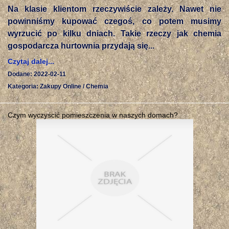
Na klasie klientom rzeczywiście zależy. Nawet nie
powinniśmy kupować czegoś, co potem musimy
wyrzucić po kilku dniach. Takie rzeczy jak chemia
gospodarcza hurtownia przydają się...
Czytaj dalej...
Dodane: 2022-02-11
Kategoria: Zakupy Online / Chemia
Czym wyczyścić pomieszczenia w naszych domach?