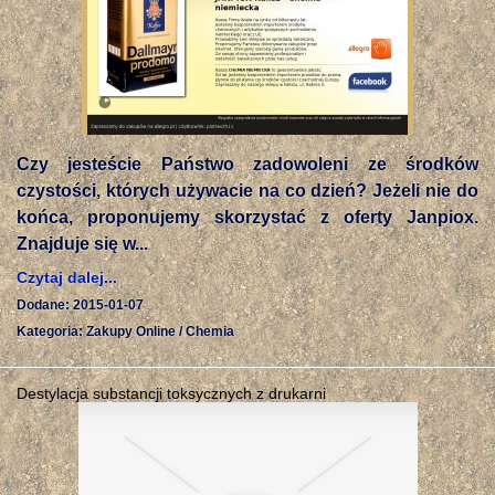
Czy jesteście Państwo zadowoleni ze środków
czystości, których używacie na co dzień? Jeżeli nie do
końca, proponujemy skorzystać z oferty Janpiox.
Znajduje się w...
Czytaj dalej...
Dodane: 2015-01-07
Kategoria: Zakupy Online / Chemia
Destylacja substancji toksycznych z drukarni