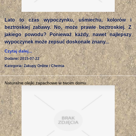
Lato to czas wypoczynku, uśmiechu, kolorów i
beztroskiej zabawy. No, może prawie beztroskiej. Z
jakiego powodu? Ponieważ każdy, nawet najlepszy
wypoczynek może zepsuć doskonale znany...
Czytaj dalej...
Dodane: 2015-07-22
Kategoria: Zakupy Online / Chemia
Naturalne olejki zapachowe w twoim domu.