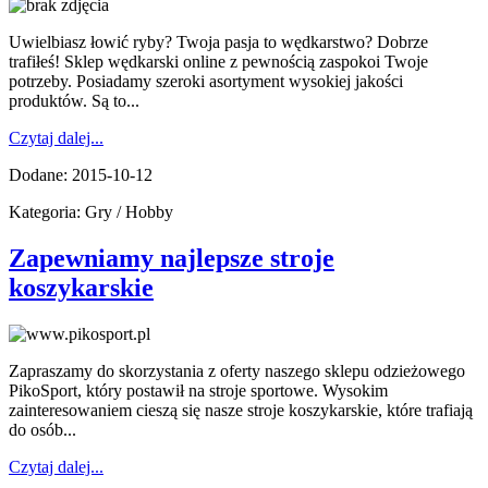
Uwielbiasz łowić ryby? Twoja pasja to wędkarstwo? Dobrze
trafiłeś! Sklep wędkarski online z pewnością zaspokoi Twoje
potrzeby. Posiadamy szeroki asortyment wysokiej jakości
produktów. Są to...
Czytaj dalej...
Dodane: 2015-10-12
Kategoria: Gry / Hobby
Zapewniamy najlepsze stroje
koszykarskie
Zapraszamy do skorzystania z oferty naszego sklepu odzieżowego
PikoSport, który postawił na stroje sportowe. Wysokim
zainteresowaniem cieszą się nasze stroje koszykarskie, które trafiają
do osób...
Czytaj dalej...