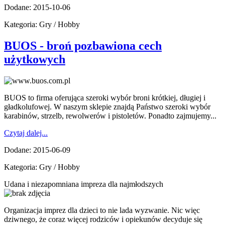
Dodane: 2015-10-06
Kategoria: Gry / Hobby
BUOS - broń pozbawiona cech
użytkowych
BUOS to firma oferująca szeroki wybór broni krótkiej, długiej i
gładkolufowej. W naszym sklepie znajdą Państwo szeroki wybór
karabinów, strzelb, rewolwerów i pistoletów. Ponadto zajmujemy...
Czytaj dalej...
Dodane: 2015-06-09
Kategoria: Gry / Hobby
Udana i niezapomniana impreza dla najmłodszych
Organizacja imprez dla dzieci to nie lada wyzwanie. Nic więc
dziwnego, że coraz więcej rodziców i opiekunów decyduje się