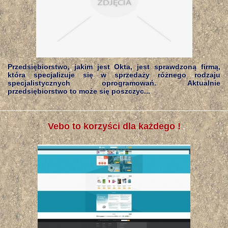
Przedsiębiorstwo, jakim jest Okta, jest sprawdzoną firmą,
która specjalizuje się w sprzedaży różnego rodzaju
specjalistycznych oprogramowań. Aktualnie
przedsiębiorstwo to może się poszczyc...
Vebo to korzyści dla każdego !