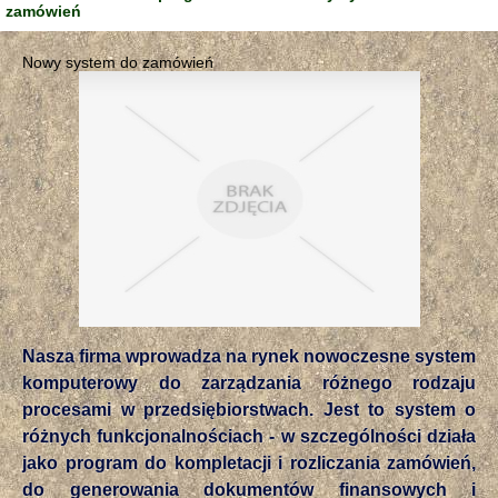
zamówień
Nowy system do zamówień
Nasza firma wprowadza na rynek nowoczesne system
komputerowy do zarządzania różnego rodzaju
procesami w przedsiębiorstwach. Jest to system o
różnych funkcjonalnościach - w szczególności działa
jako program do kompletacji i rozliczania zamówień,
do generowania dokumentów finansowych i