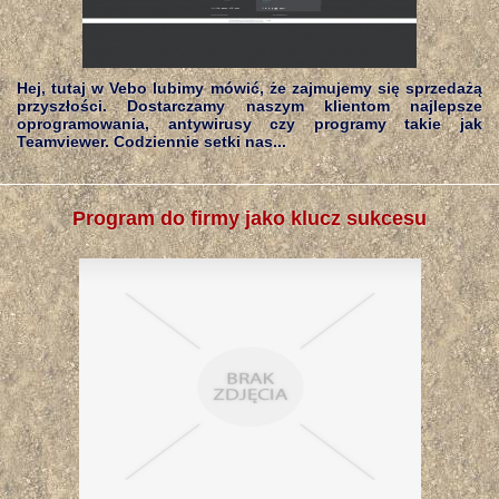
Hej, tutaj w Vebo lubimy mówić, że zajmujemy się sprzedażą
przyszłości. Dostarczamy naszym klientom najlepsze
oprogramowania, antywirusy czy programy takie jak
Teamviewer. Codziennie setki nas...
Program do firmy jako klucz sukcesu