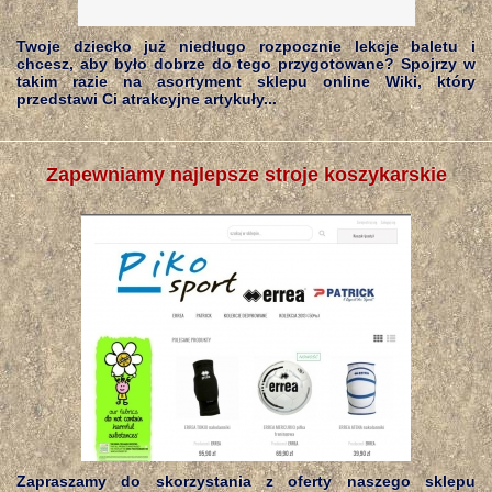
Twoje dziecko już niedługo rozpocznie lekcje baletu i
chcesz, aby było dobrze do tego przygotowane? Spojrzy w
takim razie na asortyment sklepu online Wiki, który
przedstawi Ci atrakcyjne artykuły...
Zapewniamy najlepsze stroje koszykarskie
Zapraszamy do skorzystania z oferty naszego sklepu