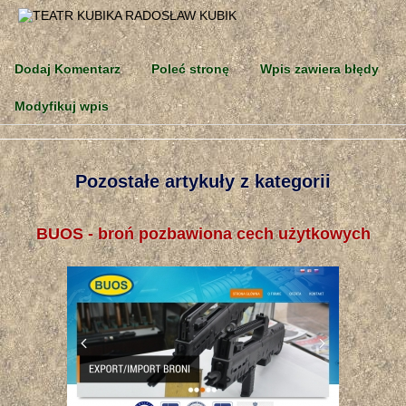
Dodaj Komentarz
Poleć stronę
Wpis zawiera błędy
Modyfikuj wpis
Pozostałe artykuły z kategorii
BUOS - broń pozbawiona cech użytkowych