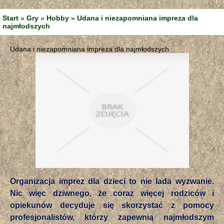
Start
»
Gry
»
Hobby
»
Udana i niezapomniana impreza dla
najmłodszych
Udana i niezapomniana impreza dla najmłodszych
Organizacja imprez dla dzieci to nie lada wyzwanie.
Nic więc dziwnego, że coraz więcej rodziców i
opiekunów decyduje się skorzystać z pomocy
profesjonalistów, którzy zapewnią najmłodszym