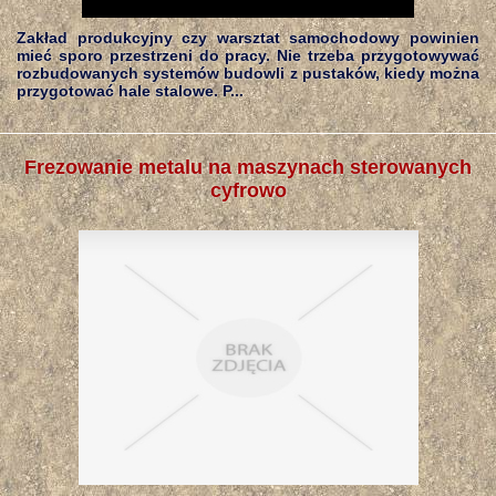
Zakład produkcyjny czy warsztat samochodowy powinien
mieć sporo przestrzeni do pracy. Nie trzeba przygotowywać
rozbudowanych systemów budowli z pustaków, kiedy można
przygotować hale stalowe. P...
Frezowanie metalu na maszynach sterowanych
cyfrowo