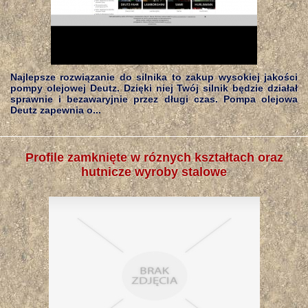
Najlepsze rozwiązanie do silnika to zakup wysokiej jakości
pompy olejowej Deutz. Dzięki niej Twój silnik będzie działał
sprawnie i bezawaryjnie przez długi czas. Pompa olejowa
Deutz zapewnia o...
Profile zamknięte w róznych kształtach oraz
hutnicze wyroby stalowe