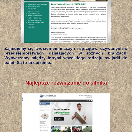
Zajmujemy się tworzeniem maszyn i sprzętów, używanych w
przedsiębiorstwach działających w różnych branżach.
Wytwarzamy między innymi wszelkiego rodzaju owijarki do
palet. Są to urządzenia...
Najlepsze rozwiązanie do silnika