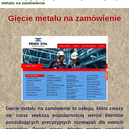
metalu na zamówienie
Gięcie metalu na zamówienie
Gięcie metalu na zamówienie to usługa, która cieszy
się coraz większą popularnością wśród klientów
poszukujących precyzyjnych rozwiązań dla swoich