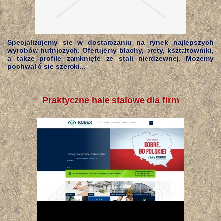
Specjalizujemy się w dostarczaniu na rynek najlepszych
wyrobów hutniczych. Oferujemy blachy, pręty, kształtowniki,
a także profile zamknięte ze stali nierdzewnej. Możemy
pochwalić się szeroki...
Praktyczne hale stalowe dla firm