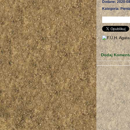
Dodane: 2020-08
Kategoria: Pieni
Dodaj Koment