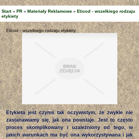
Start
»
PR
»
Materiały Reklamowe
»
Eticod - wszelkiego rodzaju
etykiety
Eticod - wszelkiego rodzaju etykiety
Etykieta jest czymś tak oczywistym, że zwykle nie
zastanawiamy się, jak ona powstaje. Jest to często
proces skomplikowany i uzależniony od tego, w
jakich warunkach ma być ona wykorzystywana i jak