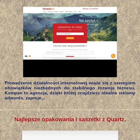
Prowadzenie działalności internetowej wiąże się z szeregiem
obowiązków niezbędnych do stabilnego rozwoju biznesu.
Kompan to agencja, dzięki której znajdziesz idealne reklamy
adwords, zaproje...
Najlepsze opakowania i saszetki z Quartz.