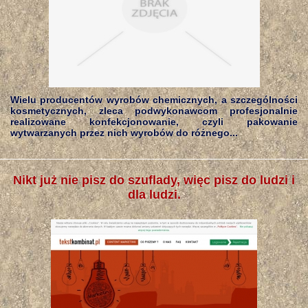
Wielu producentów wyrobów chemicznych, a szczególności
kosmetycznych, zleca podwykonawcom profesjonalnie
realizowane konfekcjonowanie, czyli pakowanie
wytwarzanych przez nich wyrobów do różnego...
Nikt już nie pisz do szuflady, więc pisz do ludzi i
dla ludzi.