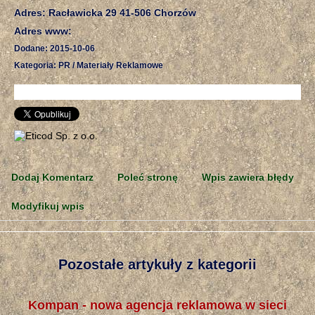
Adres: Racławicka 29 41-506 Chorzów
Adres www:
Dodane: 2015-10-06
Kategoria: PR / Materiały Reklamowe
Dodaj Komentarz
Poleć stronę
Wpis zawiera błędy
Modyfikuj wpis
Pozostałe artykuły z kategorii
Kompan - nowa agencja reklamowa w sieci