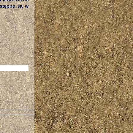
ostępne są w