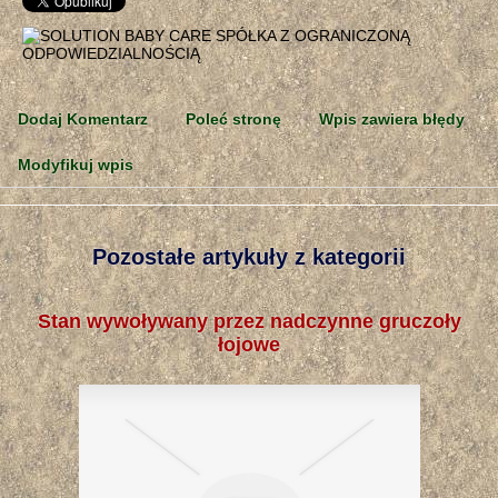
Dodaj Komentarz
Poleć stronę
Wpis zawiera błędy
Modyfikuj wpis
Pozostałe artykuły z kategorii
Stan wywoływany przez nadczynne gruczoły
łojowe