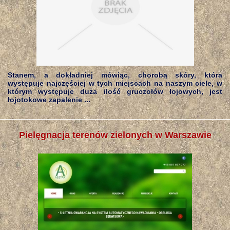
Stanem, a dokładniej mówiąc, chorobą skóry, która
występuje najczęściej w tych miejscach na naszym ciele, w
którym występuje duża ilość gruczołów łojowych, jest
łojotokowe zapalenie ...
Pielęgnacja terenów zielonych w Warszawie