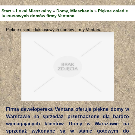
Start
»
Lokal Mieszkalny
»
Domy, Mieszkania
»
Piękne osiedle
luksusowych domów firmy Ventana
Piękne osiedle luksusowych domów firmy Ventana
Firma deweloperska Ventana oferuje piękne domy w
Warszawie na sprzedaż, przeznaczone dla bardzo
wymagających klientów. Domy w Warszawie na
sprzedaż wykonane są w stanie gotowym do