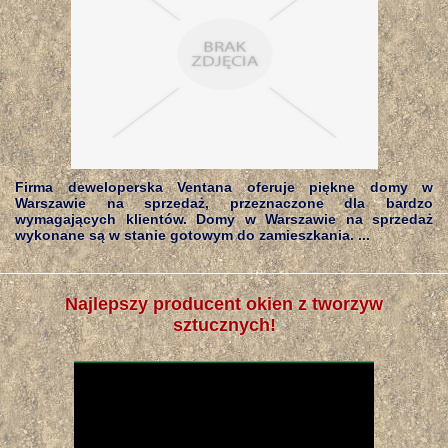
Firma deweloperska Ventana oferuje piękne domy w
Warszawie na sprzedaż, przeznaczone dla bardzo
wymagających klientów. Domy w Warszawie na sprzedaż
wykonane są w stanie gotowym do zamieszkania. ...
Najlepszy producent okien z tworzyw
sztucznych!