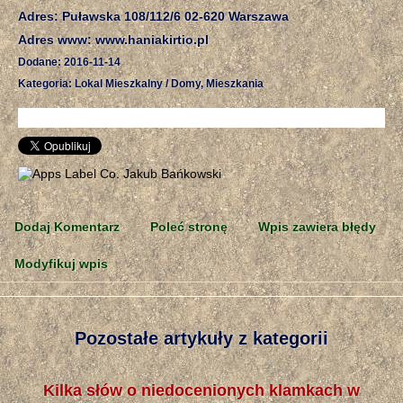
Adres: Puławska 108/112/6 02-620 Warszawa
Adres www: www.haniakirtio.pl
Dodane: 2016-11-14
Kategoria: Lokal Mieszkalny / Domy, Mieszkania
Dodaj Komentarz
Poleć stronę
Wpis zawiera błędy
Modyfikuj wpis
Pozostałe artykuły z kategorii
Kilka słów o niedocenionych klamkach w