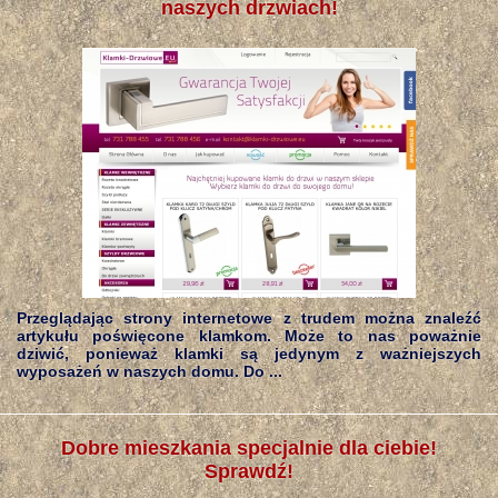
naszych drzwiach!
Przeglądając strony internetowe z trudem można znaleźć
artykułu poświęcone klamkom. Może to nas poważnie
dziwić, ponieważ klamki są jedynym z ważniejszych
wyposażeń w naszych domu. Do ...
Dobre mieszkania specjalnie dla ciebie!
Sprawdź!