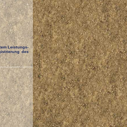
stem Leistungs-
istrierung des