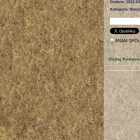
Dodane: 2021-02
Kategoria: Masz
Dodaj Koment