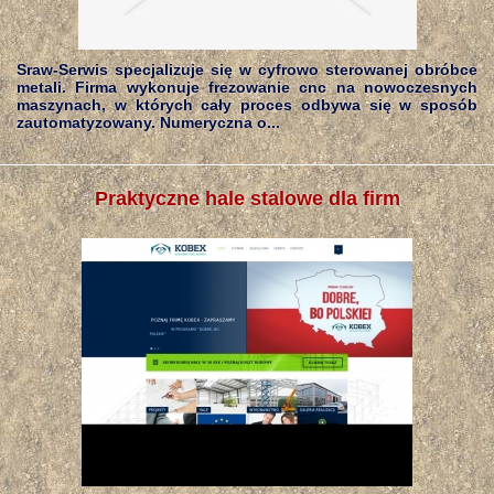
Sraw-Serwis specjalizuje się w cyfrowo sterowanej obróbce
metali. Firma wykonuje frezowanie cnc na nowoczesnych
maszynach, w których cały proces odbywa się w sposób
zautomatyzowany. Numeryczna o...
Praktyczne hale stalowe dla firm