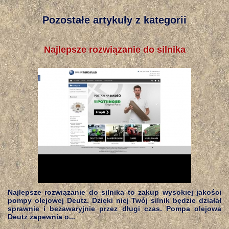
Pozostałe artykuły z kategorii
Najlepsze rozwiązanie do silnika
Najlepsze rozwiązanie do silnika to zakup wysokiej jakości
pompy olejowej Deutz. Dzięki niej Twój silnik będzie działał
sprawnie i bezawaryjnie przez długi czas. Pompa olejowa
Deutz zapewnia o...