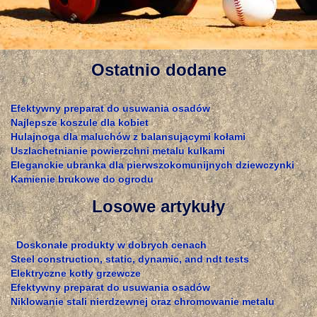
Ostatnio dodane
Efektywny preparat do usuwania osadów
Najlepsze koszule dla kobiet
Hulajnoga dla maluchów z balansującymi kołami
Uszlachetnianie powierzchni metalu kulkami
Eleganckie ubranka dla pierwszokomunijnych dziewczynki
Kamienie brukowe do ogrodu
Losowe artykuły
Doskonałe produkty w dobrych cenach
Steel construction, static, dynamic, and ndt tests
Elektryczne kotły grzewcze
Efektywny preparat do usuwania osadów
Niklowanie stali nierdzewnej oraz chromowanie metalu