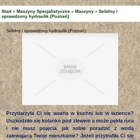
Start
»
Maszyny Specjalistyczne
»
Maszyny
»
Solidny i
sprawdzony hydraulik (Poznań)
Solidny i sprawdzony hydraulik (Poznań)
Przydarzyła Ci się awaria w kuchni lub w łazience?
Uszkodziło się kolanko pod zlewem a może pękła rura
i nie masz pojęcia, jak sobie poradzić z wodą
zalewającą Twoje mieszkanie? Jeżeli przytrafiła Ci się