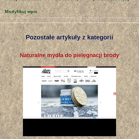
Modyfikuj wpis
Pozostałe artykuły z kategorii
Naturalne mydła do pielęgnacji brody