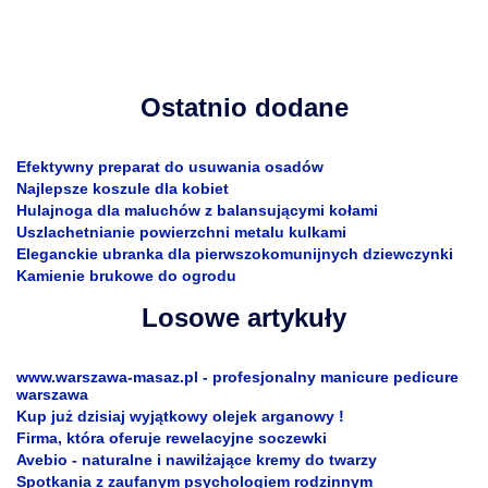
Ostatnio dodane
Efektywny preparat do usuwania osadów
Najlepsze koszule dla kobiet
Hulajnoga dla maluchów z balansującymi kołami
Uszlachetnianie powierzchni metalu kulkami
Eleganckie ubranka dla pierwszokomunijnych dziewczynki
Kamienie brukowe do ogrodu
Losowe artykuły
www.warszawa-masaz.pl - profesjonalny manicure pedicure
warszawa
Kup już dzisiaj wyjątkowy olejek arganowy !
Firma, która oferuje rewelacyjne soczewki
Avebio - naturalne i nawilżające kremy do twarzy
Spotkania z zaufanym psychologiem rodzinnym