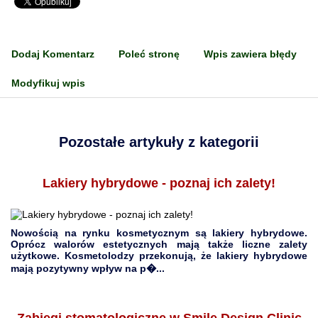
Dodaj Komentarz
Poleć stronę
Wpis zawiera błędy
Modyfikuj wpis
Pozostałe artykuły z kategorii
Lakiery hybrydowe - poznaj ich zalety!
Nowością na rynku kosmetycznym są lakiery hybrydowe.
Oprócz walorów estetycznych mają także liczne zalety
użytkowe. Kosmetolodzy przekonują, że lakiery hybrydowe
mają pozytywny wpływ na p�...