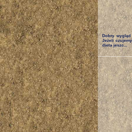
Dobry wygląd
Jeżeli czujemy
dieta jeszc...