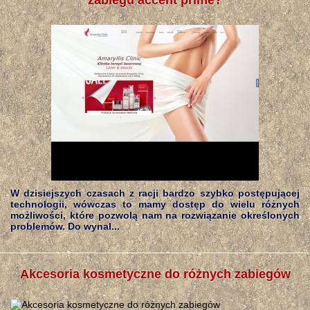
zabiegu accent prime?
W dzisiejszych czasach z racji bardzo szybko postępującej
technologii, wówczas to mamy dostęp do wielu różnych
możliwości, które pozwolą nam na rozwiązanie określonych
problemów. Do wynal...
Akcesoria kosmetyczne do różnych zabiegów