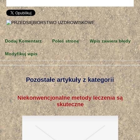
Dodaj Komentarz
Poleć stronę
Wpis zawiera błędy
Modyfikuj wpis
Pozostałe artykuły z kategorii
Niekonwencjonalne metody leczenia są
skuteczne