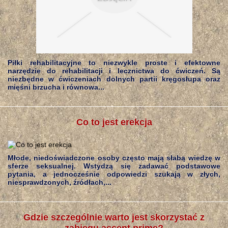
Piłki rehabilitacyjne to niezwykle proste i efektowne
narzędzie do rehabilitacji i lecznictwa do ćwiczeń. Są
niezbędne w ćwiczeniach dolnych partii kręgosłupa oraz
mięśni brzucha i równowa...
Co to jest erekcja
Młode, niedoświadczone osoby często mają słabą wiedzę w
sferze seksualnej. Wstydzą się zadawać podstawowe
pytania, a jednocześnie odpowiedzi szukają w złych,
niesprawdzonych, źródłach,...
Gdzie szczególnie warto jest skorzystać z