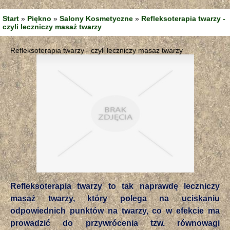
Start
»
Piękno
»
Salony Kosmetyczne
»
Refleksoterapia twarzy -
czyli leczniczy masaż twarzy
Refleksoterapia twarzy - czyli leczniczy masaż twarzy
Refleksoterapia twarzy to tak naprawdę leczniczy
masaż twarzy, który polega na uciskaniu
odpowiednich punktów na twarzy, co w efekcie ma
prowadzić do przywrócenia tzw. równowagi