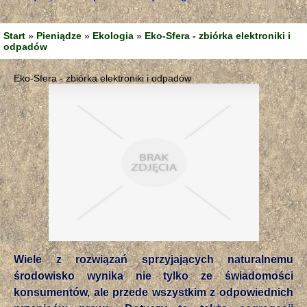
Start
»
Pieniądze
»
Ekologia
»
Eko-Sfera - zbiórka elektroniki i
odpadów
Eko-Sfera - zbiórka elektroniki i odpadów
Wiele z rozwiązań sprzyjających naturalnemu
środowisko wynika nie tylko ze świadomości
konsumentów, ale przede wszystkim z odpowiednich