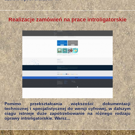
Realizacje zamówień na prace introligatorskie
Pomimo przekształcania większości dokumentacji
technicznej i specjalistycznej do wersji cyfrowej, w dalszym
ciągu istnieje duże zapotrzebowanie na różnego rodzaju
oprawy introligatorskie. Warsz...