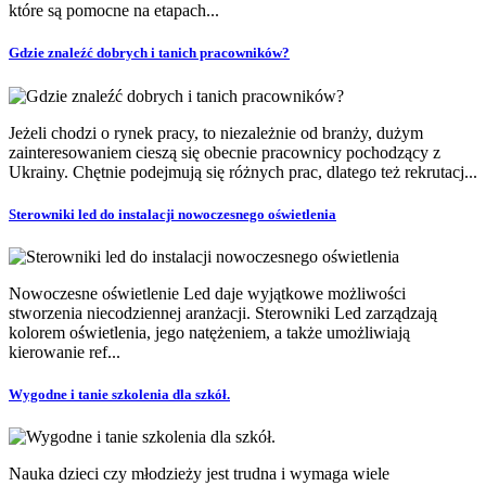
które są pomocne na etapach...
Gdzie znaleźć dobrych i tanich pracowników?
Jeżeli chodzi o rynek pracy, to niezależnie od branży, dużym
zainteresowaniem cieszą się obecnie pracownicy pochodzący z
Ukrainy. Chętnie podejmują się różnych prac, dlatego też rekrutacj...
Sterowniki led do instalacji nowoczesnego oświetlenia
Nowoczesne oświetlenie Led daje wyjątkowe możliwości
stworzenia niecodziennej aranżacji. Sterowniki Led zarządzają
kolorem oświetlenia, jego natężeniem, a także umożliwiają
kierowanie ref...
Wygodne i tanie szkolenia dla szkół.
Nauka dzieci czy młodzieży jest trudna i wymaga wiele