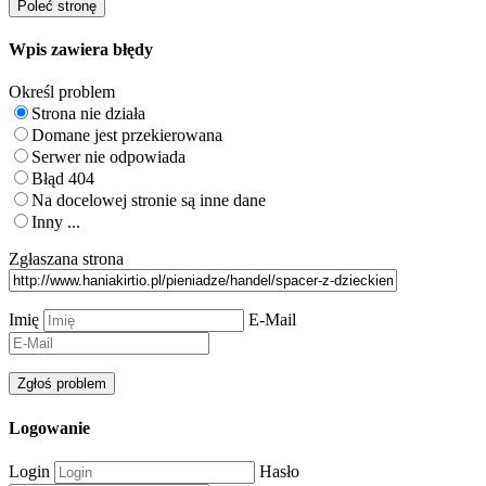
Wpis zawiera błędy
Określ problem
Strona nie działa
Domane jest przekierowana
Serwer nie odpowiada
Błąd 404
Na docelowej stronie są inne dane
Inny ...
Zgłaszana strona
Imię
E-Mail
Logowanie
Login
Hasło