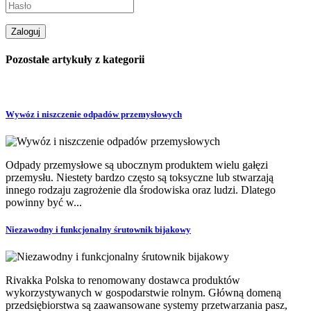
Pozostałe artykuły z kategorii
Wywóz i niszczenie odpadów przemysłowych
Odpady przemysłowe są ubocznym produktem wielu gałęzi
przemysłu. Niestety bardzo często są toksyczne lub stwarzają
innego rodzaju zagrożenie dla środowiska oraz ludzi. Dlatego
powinny być w...
Niezawodny i funkcjonalny śrutownik bijakowy
Rivakka Polska to renomowany dostawca produktów
wykorzystywanych w gospodarstwie rolnym. Główną domeną
przedsiębiorstwa są zaawansowane systemy przetwarzania pasz,