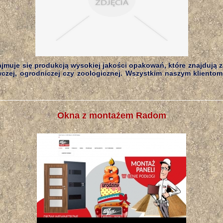
ajmuje się produkcją wysokiej jakości opakowań, które znajdują
czej, ogrodniczej czy zoologicznej. Wszystkim naszym kliento
Okna z montażem Radom