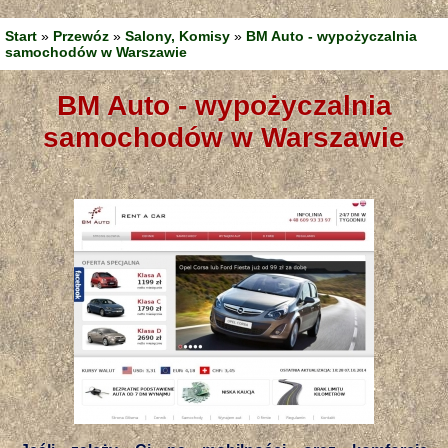
Start
»
Przewóz
»
Salony, Komisy
»
BM Auto - wypożyczalnia
samochodów w Warszawie
BM Auto - wypożyczalnia
samochodów w Warszawie