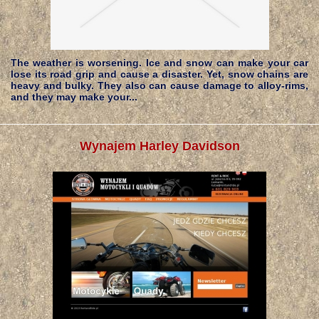
The weather is worsening. Ice and snow can make your car
lose its road grip and cause a disaster. Yet, snow chains are
heavy and bulky. They also can cause damage to alloy-rims,
and they may make your...
Wynajem Harley Davidson