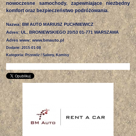
nowoczesne samochody, zapewniające niezbędny
komfort oraz bezpieczeństwo podróżowania.
Nazwa: BM AUTO MARIUSZ PUCHNIEWICZ
Adres: UL. BRONIEWSKIEGO 20/53 01-771 WARSZAWA
Adres www: www.bmauto.pl
Dodane: 2015-01-08
Kategoria: Przewóz / Salony, Komisy