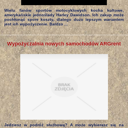
Wielu fanów sportów motocyklowych kocha kultowe,
amerykańskie jednoślady Harley Dawidson. Ich zakup może
pochłonąć spore koszty, dlatego dużo lepszym wariantem
jest ich wypożyczenie. Bardzo ...
Wypożyczalnia nowych samochodów ARGrent
Jedziesz w podróż służbową? A może wybierasz się na