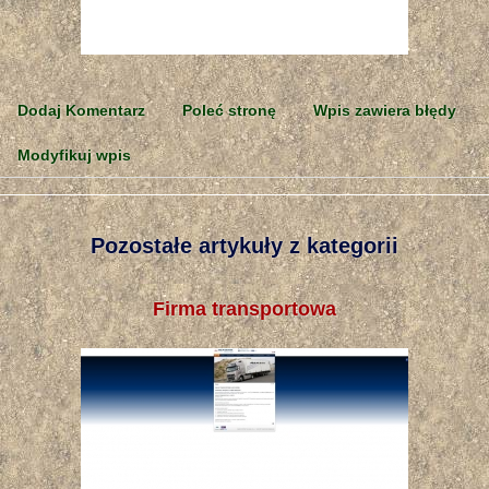
Dodaj Komentarz
Poleć stronę
Wpis zawiera błędy
Modyfikuj wpis
Pozostałe artykuły z kategorii
Firma transportowa