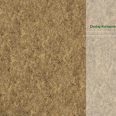
Dodaj Koment