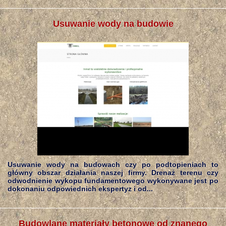
Usuwanie wody na budowie
Usuwanie wody na budowach czy po podtopieniach to
główny obszar działania naszej firmy. Drenaż terenu czy
odwodnienie wykopu fundamentowego wykonywane jest po
dokonaniu odpowiednich ekspertyz i od...
Budowlane materiały betonowe od znanego