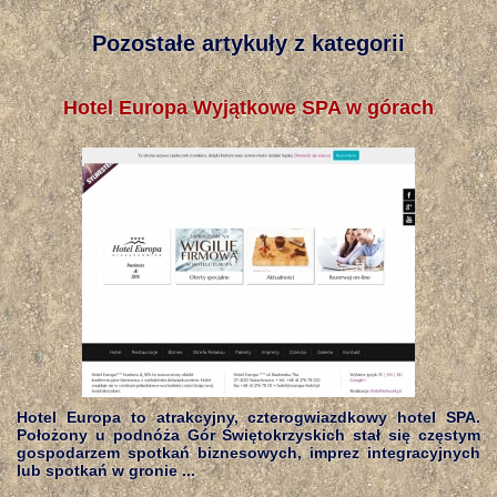
Pozostałe artykuły z kategorii
Hotel Europa Wyjątkowe SPA w górach
Hotel Europa to atrakcyjny, czterogwiazdkowy hotel SPA.
Położony u podnóża Gór Świętokrzyskich stał się częstym
gospodarzem spotkań biznesowych, imprez integracyjnych
lub spotkań w gronie ...