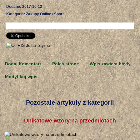
Dodane: 2017-10-12
Kategoria: Zakupy Online / Sport
Dodaj Komentarz
Poleć stronę
Wpis zawiera błędy
Modyfikuj wpis
Pozostałe artykuły z kategorii
Unikatowe wzory na przedmiotach