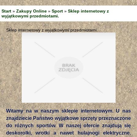
Start
»
Zakupy Online
»
Sport
»
Sklep internetowy z
wyjątkowymi przedmiotami.
Sklep internetowy z wyjątkowymi przedmiotami.
Witamy na w naszym sklepie internetowym. U nas
znajdziecie Państwo wyjątkowe sprzęty przeznaczone
do różnych sportów. W naszej ofercie znajdują się
deskorolki, wrotki a nawet hulajnogi elektryczne.