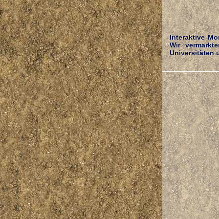
Interaktive M
Wir vermarkt
Universitäten u