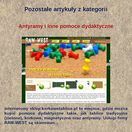
Pozostałe artykuły z kategorii
Antyramy i inne pomoce dydaktyczne
internetowy sklep korkowetablice.pl to miejsce, gdzie można
kupić pomoce dydaktyczne takie, jak tablice tradycyjne
(zielone), korkowe, magnetyczne oraz antyramy. Usługi firmy
RAW-WEST są skierowan...