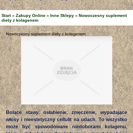
Start
»
Zakupy Online
»
Inne Sklepy
»
Nowoczesny suplement
diety z kolagenem
Nowoczesny suplement diety z kolagenem
Bolące stawy, osłabienie, zmęczenie, wypadające
włosy i nieestetyczny cellulit na udach. To wszystko
może być spowodowane niedoborami kolagenu,