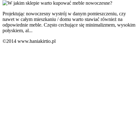
Projektując nowoczesny wystrój w danym pomieszczeniu, czy
nawet w całym mieszkaniu / domu warto stawiać również na
odpowiednie meble. Często cechujące się minimalizmem, wysokim
połyskiem, al...
©2014 www.haniakirtio.pl