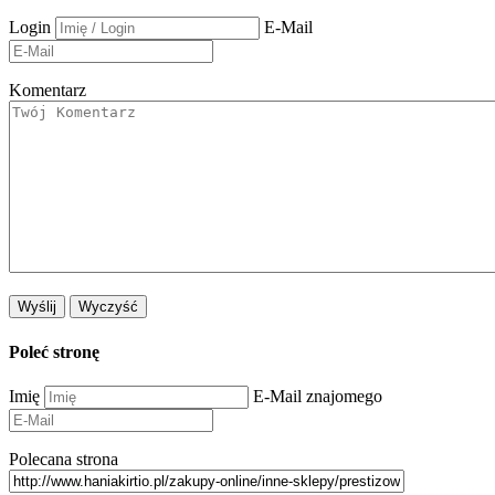
Login
E-Mail
Komentarz
Poleć stronę
Imię
E-Mail znajomego
Polecana strona