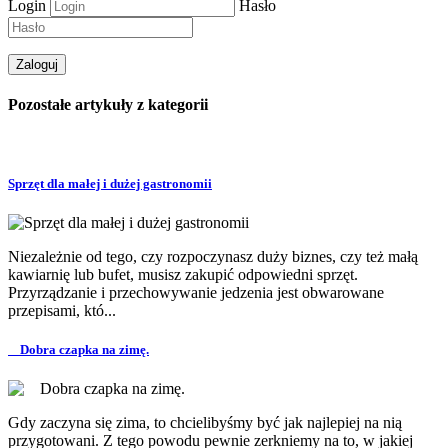
Login
Hasło
Pozostałe artykuły z kategorii
Sprzęt dla małej i dużej gastronomii
Niezależnie od tego, czy rozpoczynasz duży biznes, czy też małą
kawiarnię lub bufet, musisz zakupić odpowiedni sprzęt.
Przyrządzanie i przechowywanie jedzenia jest obwarowane
przepisami, któ...
Dobra czapka na zimę.
Gdy zaczyna się zima, to chcielibyśmy być jak najlepiej na nią
przygotowani. Z tego powodu pewnie zerkniemy na to, w jakiej