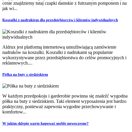
cenie znajdziemy tutaj czapki damskie z futrzanym pomponem i na
jak wi...
Koszulki z nadrukiem dla przedsiębiorców i klientów indywidualnych
Aldrux jest platformą internetową umożliwiającą zamówienie
nadruków na koszulki. Koszulki z nadrukami są popularnie
wykorzystywane przez przedsiębiorstwa do celów promocyjnych i
reklamowych....
Półka na buty z siedziskiem
W każdym przedpokoju i garderobie powinna się znaleźć wygodna
półka na buty z siedziskiem. Taki element wyposażenia jest bardzo
praktyczny, ponieważ zapewnia wygodne przechowywanie i
komfortow...
W jakim sklepie warto kupować meble nowoczesne?