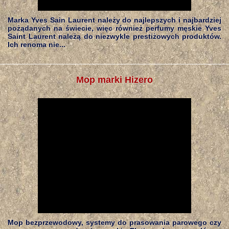
Marka Yves Sain Laurent należy do najlepszych i najbardziej
pożądanych na świecie, więc również perfumy męskie Yves
Saint Laurent należą do niezwykle prestiżowych produktów.
Ich renoma nie...
Mop marki Hizero
Mop bezprzewodowy, systemy do prasowania parowego czy