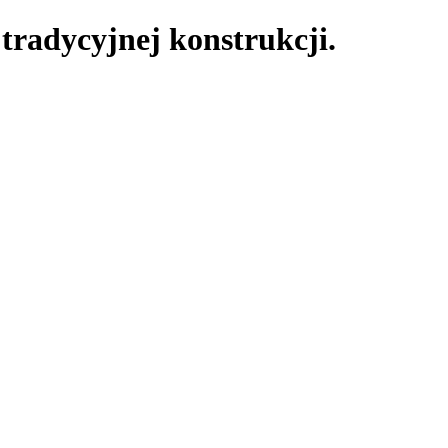
radycyjnej konstrukcji.