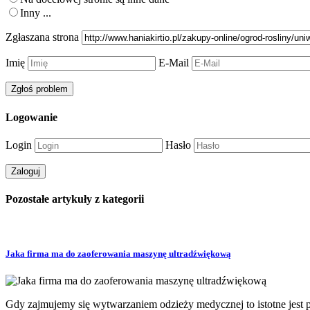
Inny ...
Zgłaszana strona
Imię
E-Mail
Logowanie
Login
Hasło
Pozostałe artykuły z kategorii
Jaka firma ma do zaoferowania maszynę ultradźwiękową
Gdy zajmujemy się wytwarzaniem odzieży medycznej to istotne jest 