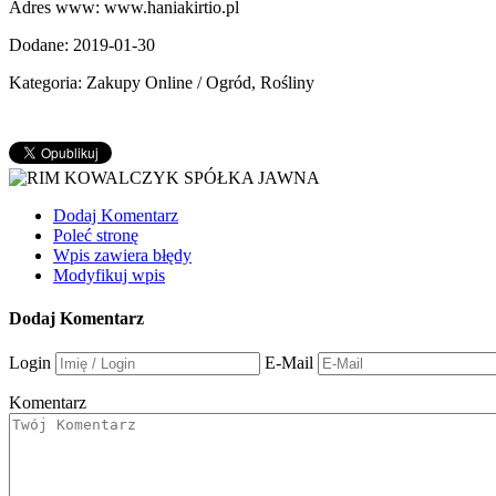
Adres www: www.haniakirtio.pl
Dodane: 2019-01-30
Kategoria: Zakupy Online / Ogród, Rośliny
Dodaj Komentarz
Poleć stronę
Wpis zawiera błędy
Modyfikuj wpis
Dodaj Komentarz
Login
E-Mail
Komentarz