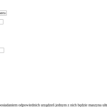
posiadaniem odpowiednich urządzeń jednym z nich będzie maszyna ult