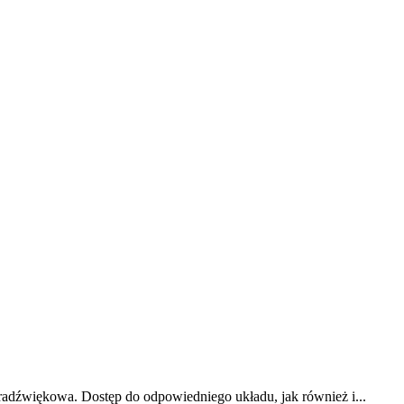
radźwiękowa. Dostęp do odpowiedniego układu, jak również i...