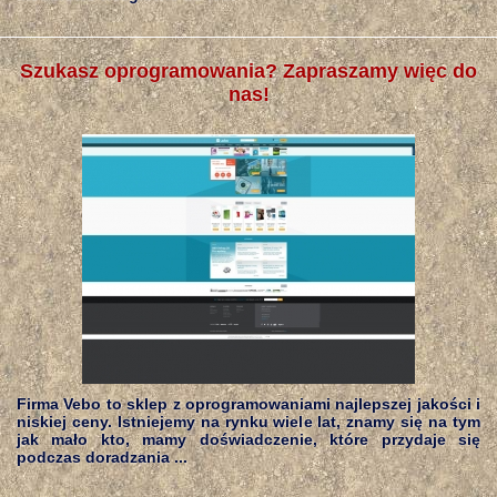
Szukasz oprogramowania? Zapraszamy więc do
nas!
Firma Vebo to sklep z oprogramowaniami najlepszej jakości i
niskiej ceny. Istniejemy na rynku wiele lat, znamy się na tym
jak mało kto, mamy doświadczenie, które przydaje się
podczas doradzania ...