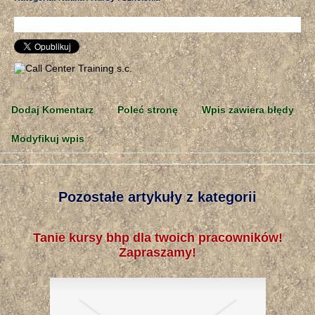
Dodaj Komentarz
Poleć stronę
Wpis zawiera błędy
Modyfikuj wpis
Pozostałe artykuły z kategorii
Tanie kursy bhp dla twoich pracowników!
Zapraszamy!