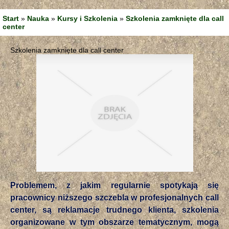
Start
»
Nauka
»
Kursy i Szkolenia
»
Szkolenia zamknięte dla call
center
Szkolenia zamknięte dla call center
Problemem, z jakim regularnie spotykają się
pracownicy niższego szczebla w profesjonalnych call
center, są reklamacje trudnego klienta, szkolenia
organizowane w tym obszarze tematycznym, mogą