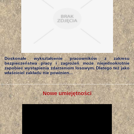
Doskonałe wykształcenie pracowników z zakresu
bezpieczeństwa pracy i zagrożeń może niejednokrotnie
zapobiec wystąpienia zdarzeniom losowym. Dlatego też jako
właściciel zakładu nie powinien...
Nowe umiejętności