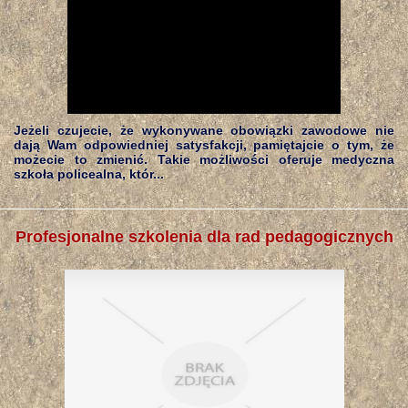
Jeżeli czujecie, że wykonywane obowiązki zawodowe nie
dają Wam odpowiedniej satysfakcji, pamiętajcie o tym, że
możecie to zmienić. Takie możliwości oferuje medyczna
szkoła policealna, któr...
Profesjonalne szkolenia dla rad pedagogicznych