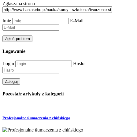
Zgłaszana strona
Imię
E-Mail
Logowanie
Login
Hasło
Pozostałe artykuły z kategorii
Profesjonalne tłumaczenia z chińskiego