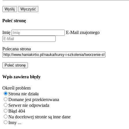
Poleć stronę
Imię
E-Mail znajomego
Polecana strona
Wpis zawiera błędy
Określ problem
Strona nie działa
Domane jest przekierowana
Serwer nie odpowiada
Błąd 404
Na docelowej stronie są inne dane
Inny ...