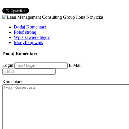
Dodaj Komentarz
Poleć stronę
Wpis zawiera błędy
Modyfikuj wpis
Dodaj Komentarz
Login
E-Mail
Komentarz