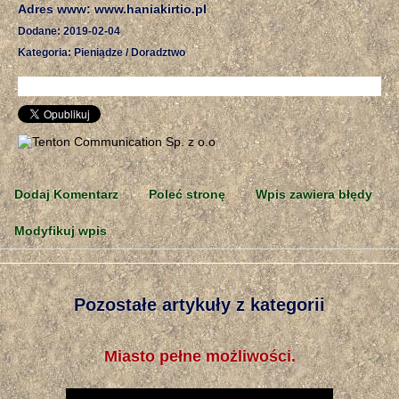
Adres www: www.haniakirtio.pl
Dodane: 2019-02-04
Kategoria: Pieniądze / Doradztwo
Dodaj Komentarz
Poleć stronę
Wpis zawiera błędy
Modyfikuj wpis
Pozostałe artykuły z kategorii
Miasto pełne możliwości.