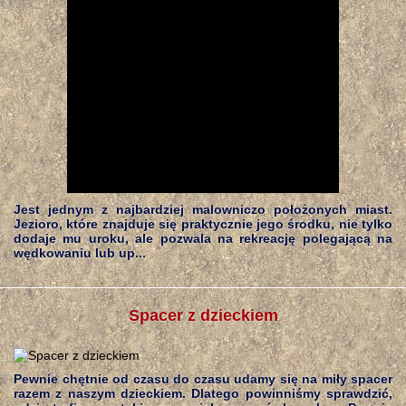
Jest jednym z najbardziej malowniczo położonych miast.
Jezioro, które znajduje się praktycznie jego środku, nie tylko
dodaje mu uroku, ale pozwala na rekreację polegającą na
wędkowaniu lub up...
Spacer z dzieckiem
Pewnie chętnie od czasu do czasu udamy się na miły spacer
razem z naszym dzieckiem. Dlatego powinniśmy sprawdzić,