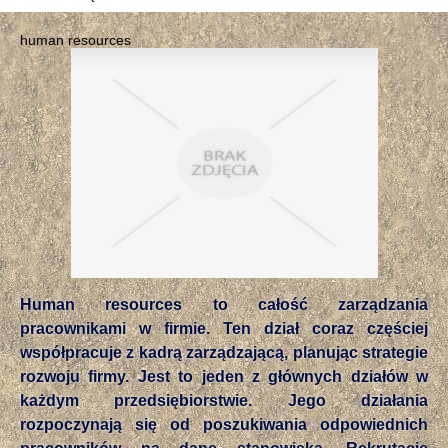
human resources
Human resources to całość zarządzania
pracownikami w firmie. Ten dział coraz częściej
współpracuje z kadrą zarządzającą, planując strategie
rozwoju firmy. Jest to jeden z głównych działów w
każdym przedsiębiorstwie. Jego działania
rozpoczynają się od poszukiwania odpowiednich