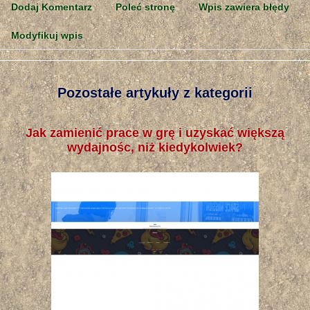
Dodaj Komentarz
Poleć stronę
Wpis zawiera błędy
Modyfikuj wpis
Pozostałe artykuły z kategorii
Jak zamienić prace w grę i uzyskać większą
wydajnośc, niż kiedykolwiek?