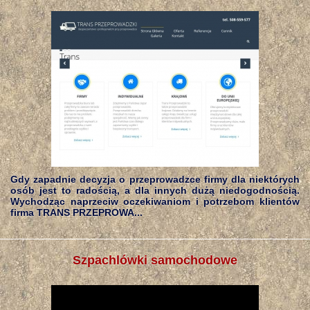
Gdy zapadnie decyzja o przeprowadzce firmy dla niektórych
osób jest to radością, a dla innych dużą niedogodnością.
Wychodząc naprzeciw oczekiwaniom i potrzebom klientów
firma TRANS PRZEPROWA...
Szpachlówki samochodowe