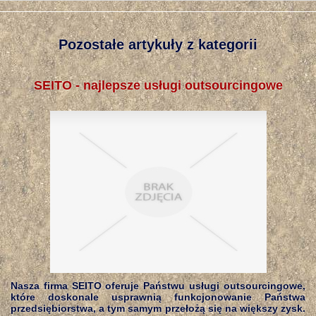
Pozostałe artykuły z kategorii
SEITO - najlepsze usługi outsourcingowe
Nasza firma SEITO oferuje Państwu usługi outsourcingowe,
które doskonale usprawnią funkcjonowanie Państwa
przedsiębiorstwa, a tym samym przełożą się na większy zysk.