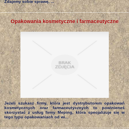
Zdajemy sobie sprawę, ...
Opakowania kosmetyczne i farmaceutyczne
Jeżeli szukasz firmy, która jest dystrybutorem opakowań
kosmetycznych oraz farmaceutycznych to powinieneś
skorzystać z usług firmy Meping, która specjalizuje się w
tego typu opakowaniach od wi...