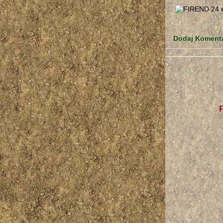
Dodaj Koment