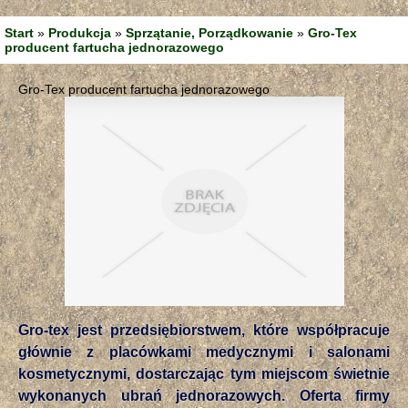
Start
»
Produkcja
»
Sprzątanie, Porządkowanie
»
Gro-Tex
producent fartucha jednorazowego
Gro-Tex producent fartucha jednorazowego
Gro-tex jest przedsiębiorstwem, które współpracuje
głównie z placówkami medycznymi i salonami
kosmetycznymi, dostarczając tym miejscom świetnie
wykonanych ubrań jednorazowych. Oferta firmy