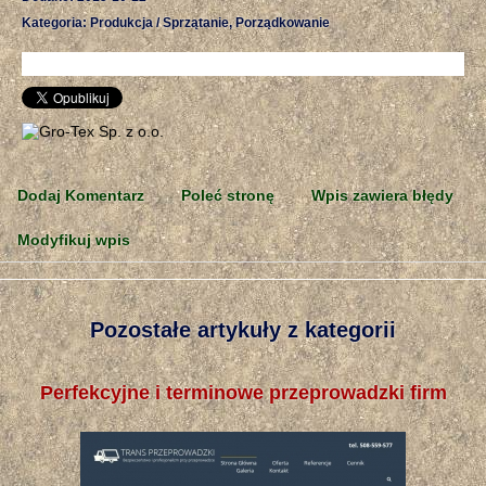
Kategoria: Produkcja / Sprzątanie, Porządkowanie
Dodaj Komentarz
Poleć stronę
Wpis zawiera błędy
Modyfikuj wpis
Pozostałe artykuły z kategorii
Perfekcyjne i terminowe przeprowadzki firm