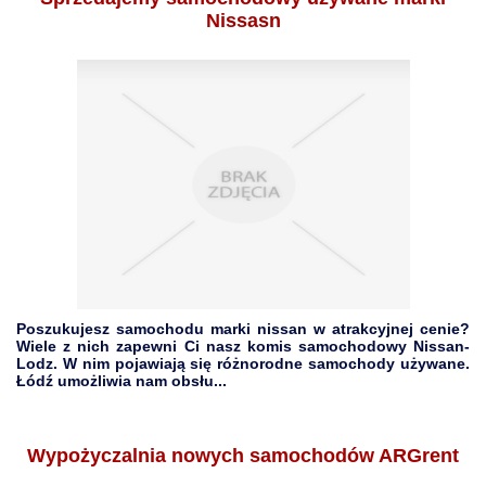
Nissasn
Poszukujesz samochodu marki nissan w atrakcyjnej cenie?
Wiele z nich zapewni Ci nasz komis samochodowy Nissan-
Lodz. W nim pojawiają się różnorodne samochody używane.
Łódź umożliwia nam obsłu...
Wypożyczalnia nowych samochodów ARGrent