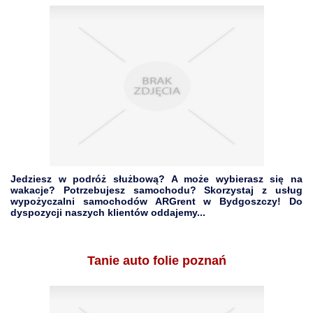
Jedziesz w podróż służbową? A może wybierasz się na
wakacje? Potrzebujesz samochodu? Skorzystaj z usług
wypożyczalni samochodów ARGrent w Bydgoszczy! Do
dyspozycji naszych klientów oddajemy...
Tanie auto folie poznań