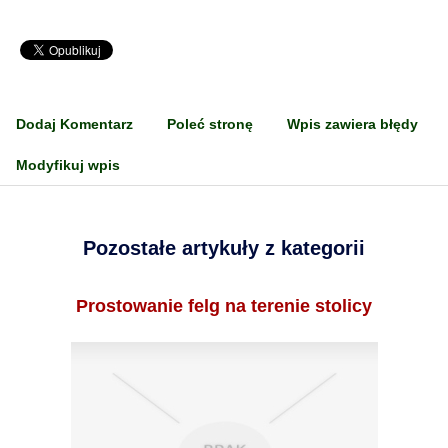
Dodaj Komentarz
Poleć stronę
Wpis zawiera błędy
Modyfikuj wpis
Pozostałe artykuły z kategorii
Prostowanie felg na terenie stolicy