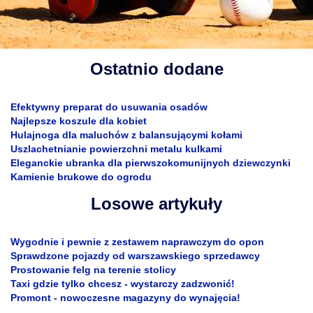
Ostatnio dodane
Efektywny preparat do usuwania osadów
Najlepsze koszule dla kobiet
Hulajnoga dla maluchów z balansującymi kołami
Uszlachetnianie powierzchni metalu kulkami
Eleganckie ubranka dla pierwszokomunijnych dziewczynki
Kamienie brukowe do ogrodu
Losowe artykuły
Wygodnie i pewnie z zestawem naprawczym do opon
Sprawdzone pojazdy od warszawskiego sprzedawcy
Prostowanie felg na terenie stolicy
Taxi gdzie tylko chcesz - wystarczy zadzwonić!
Promont - nowoczesne magazyny do wynajęcia!