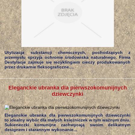
Utylizacja substancji chemicznych, pochodzących z
przemysłu sprzyja ochronie środowiska naturalnego. Firma
Destylacje zajmuje się recyklingiem cieczy produkowanych
przez drukarnie fleksograficzne....
Eleganckie ubranka dla pierwszokomunijnych
dziewczynki
Eleganckie ubranka dla pierwszokomunijnych dziewczynki
to idealny wybór dla małych księżniczek w tym ważnym dniu.
Sukieneczki komunijne zachwycają swoim delikatnym
designem i starannym wykonanie...