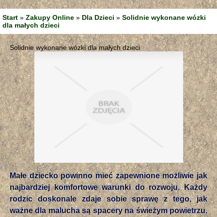
Start
»
Zakupy Online
»
Dla Dzieci
»
Solidnie wykonane wózki
dla małych dzieci
Solidnie wykonane wózki dla małych dzieci
Małe dziecko powinno mieć zapewnione możliwie jak
najbardziej komfortowe warunki do rozwoju. Każdy
rodzic doskonale zdaje sobie sprawę z tego, jak
ważne dla malucha są spacery na świeżym powietrzu.