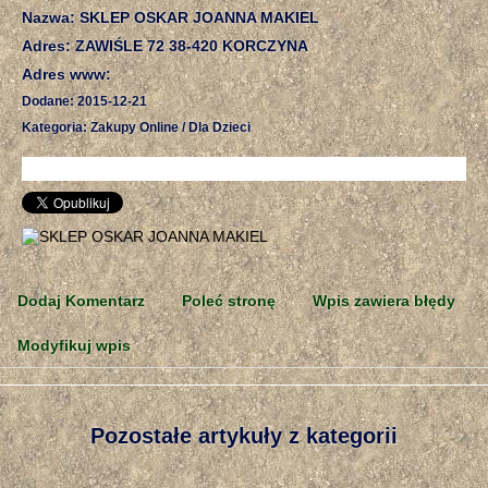
Nazwa: SKLEP OSKAR JOANNA MAKIEL
Adres: ZAWIŚLE 72 38-420 KORCZYNA
Adres www:
Dodane: 2015-12-21
Kategoria: Zakupy Online / Dla Dzieci
Dodaj Komentarz
Poleć stronę
Wpis zawiera błędy
Modyfikuj wpis
Pozostałe artykuły z kategorii