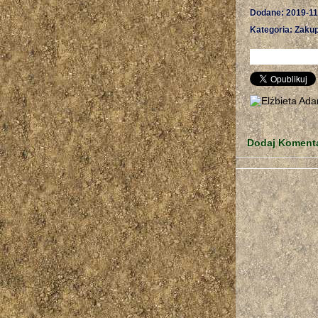
Dodane: 2019-11
Kategoria: Zakup
Dodaj Koment