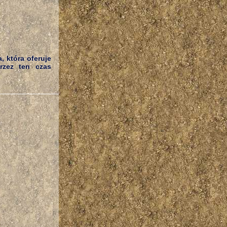
, która oferuje
rzez ten czas